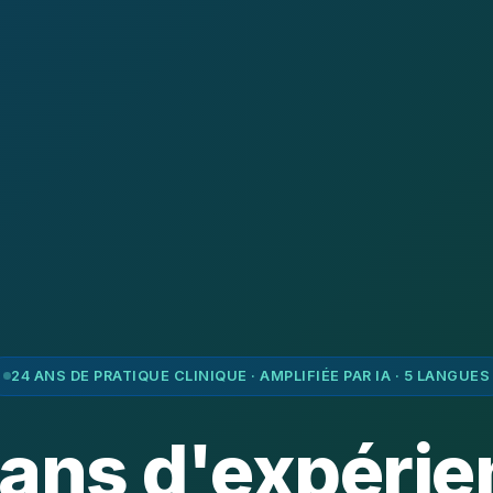
24 ANS DE PRATIQUE CLINIQUE · AMPLIFIÉE PAR IA · 5 LANGUES
 ans d'expérie