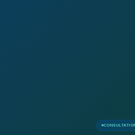
CONSULTATIONS