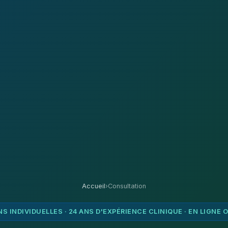
Accueil
›
Consultation
 INDIVIDUELLES · 24 ANS D'EXPÉRIENCE CLINIQUE · EN LIGNE