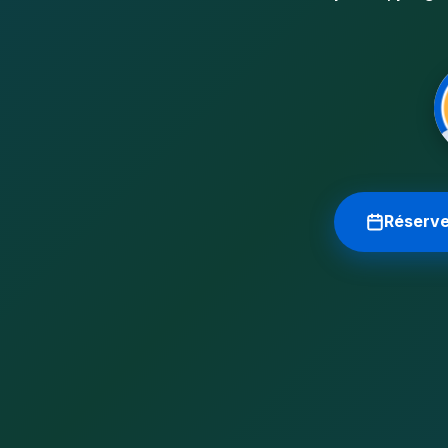
Réserve